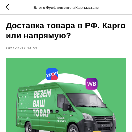
Блог о Фулфилменте в Кыргызстане
Доставка товара в РФ. Карго
или напрямую?
2024-11-17 14:59