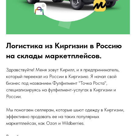
Логистика из Киргизии в Россию
на склады маркетплейсов.
Здравствуйте! Меня зовут Кирилл, и я предприниматель,
который переехал из России в Киргизию. Я начал свой
бизнес под названием Фулфилмент "Точка Роста",
специализируясь на фулфилмент-услугах в Киргизии и
России.
Мы помогаем селлерам, которые шьют одежду в Киргизии,
эффективно продавать ее на таких популярных
маркетплейсах, как Ozon и Wildberries.