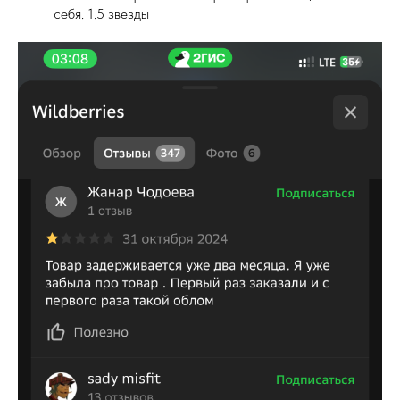
себя. 1.5 звезды